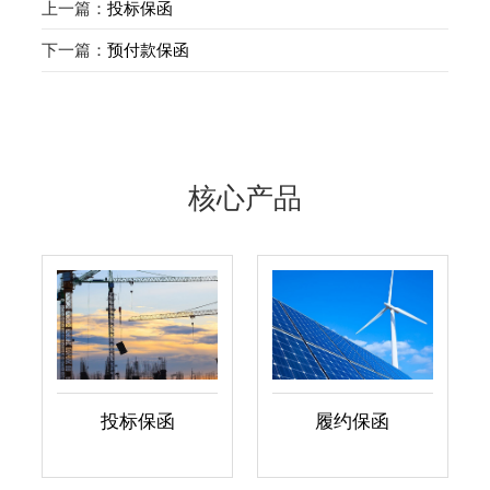
上一篇：
投标保函
下一篇：
预付款保函
核心产品
投标保函
履约保函