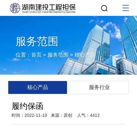
服务范围
位置：
首页
>
服务范围
>
核心产品
核心产品
服务行业
履约保函
时间：2022-11-10
来源：原创
人气：4412