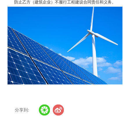
防止乙方（建筑企业）不履行工程建设合同责任和义务。
分享到: