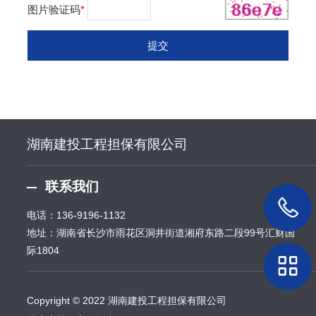
图片验证码
*
湖南建投工程担保有限公司
联系我们
电话：
136-9196-1132
地址：湖南省长沙市雨花区洞井街道湘府东路二段99号汇财国
际1804
Copyright © 2022 湖南建投工程担保有限公司